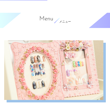
Menu
メニュー