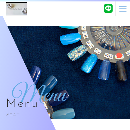
Menu
Menu
メニュー