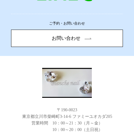
ご予約・お問い合わせ
お問い合わせ
〒190-0023
東京都立川市柴崎町3-14-6 ファミーユオカダ205
営業時間 10：00～21：30（月～金）
10：00～20：00（土日祝）