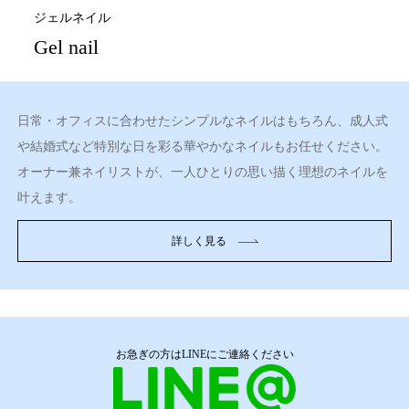
ジェルネイル
Gel nail
日常・オフィスに合わせたシンプルなネイルはもちろん、成人式
や結婚式など特別な日を彩る華やかなネイルもお任せください。
オーナー兼ネイリストが、一人ひとりの思い描く理想のネイルを
叶えます。
詳しく見る
お急ぎの方はLINEにご連絡ください