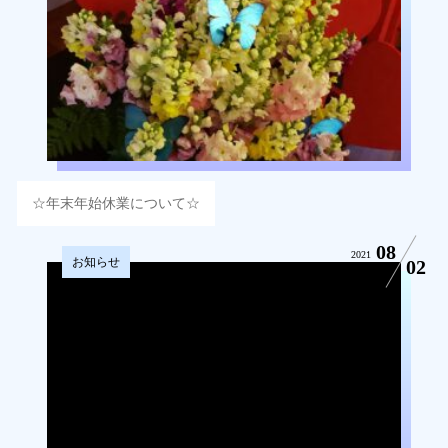
☆年末年始休業について☆
08
2021
お知らせ
02