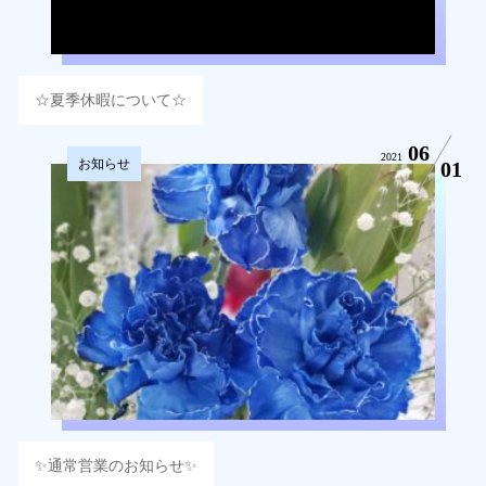
☆夏季休暇について☆
06
2021
お知らせ
01
✨通常営業のお知らせ✨