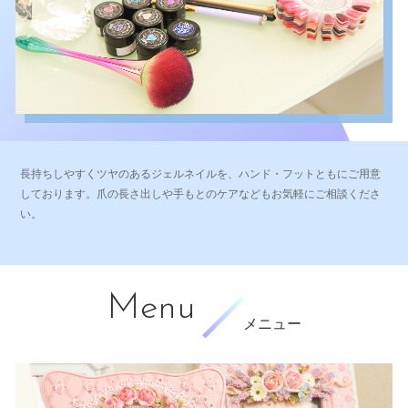
長持ちしやすくツヤのあるジェルネイルを、ハンド・フットともにご用意
しております。爪の長さ出しや手もとのケアなどもお気軽にご相談くださ
い。
Menu
メニュー