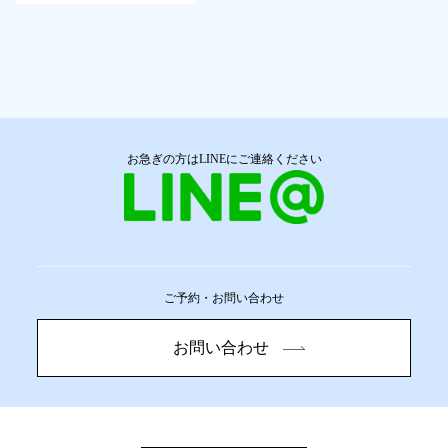
お急ぎの方はLINEにご連絡ください
詳しく見る
ご予約・お問い合わせ
お問い合わせ