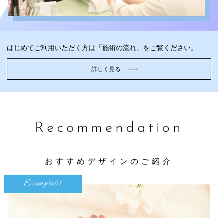
はじめてご利用いただく方は「施術の流れ」をご覧ください。
詳しく見る
Recommendation
おすすめデザインのご紹介
Example01