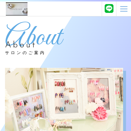
About
サロンのご案内