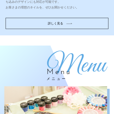
ち込みのデザインにも対応が可能です。
お客さまの理想のネイルを、ぜひお聞かせください。
詳しく見る
Menu
メニュー