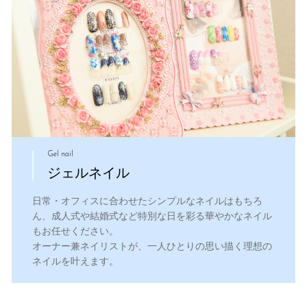
Gel nail
ジェルネイル
日常・オフィスに合わせたシンプルなネイルはもちろ
ん、成人式や結婚式など特別な日を彩る華やかなネイル
もお任せください。
オーナー兼ネイリストが、一人ひとりの思い描く理想の
ネイルを叶えます。