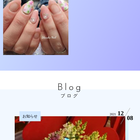
Blog
ブログ
12
2021
お知らせ
08