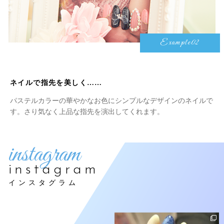
Example02
ネイルで指先を美しく……
パステルカラーの華やかなお色にシンプルなデザインのネイルで
す。さり気なく上品な指先を演出してくれます。
instagram
instagram
インスタグラム