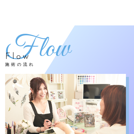
Flow
施術の流れ