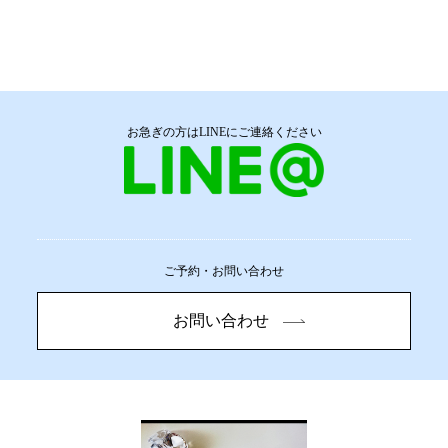
お急ぎの方はLINEにご連絡ください
ご予約・お問い合わせ
お問い合わせ