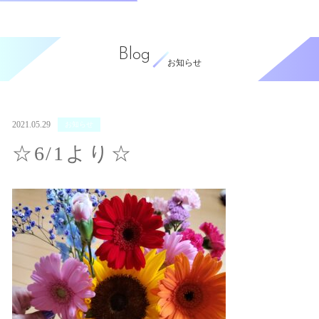
Blog
お知らせ
2021.05.29
お知らせ
☆6/1より☆