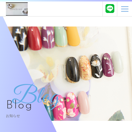
Blog
Blog
お知らせ