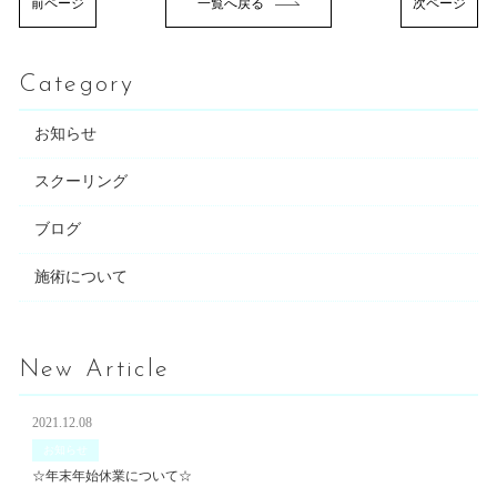
前ページ
一覧へ戻る
次ページ
Category
お知らせ
スクーリング
ブログ
施術について
New Article
2021.12.08
お知らせ
☆年末年始休業について☆