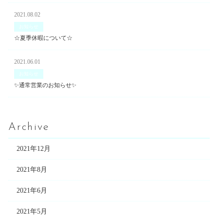
2021.08.02
お知らせ
☆夏季休暇について☆
2021.06.01
お知らせ
✨通常営業のお知らせ✨
Archive
2021年12月
2021年8月
2021年6月
2021年5月