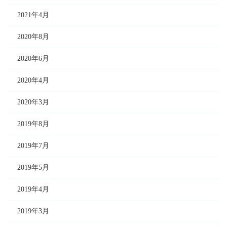
2021年4月
2020年8月
2020年6月
2020年4月
2020年3月
2019年8月
2019年7月
2019年5月
2019年4月
2019年3月