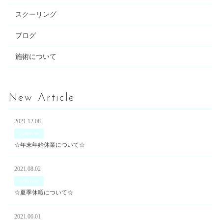
スクーリング
ブログ
施術について
New Article
2021.12.08
お知らせ
☆年末年始休業について☆
2021.08.02
お知らせ
☆夏季休暇について☆
2021.06.01