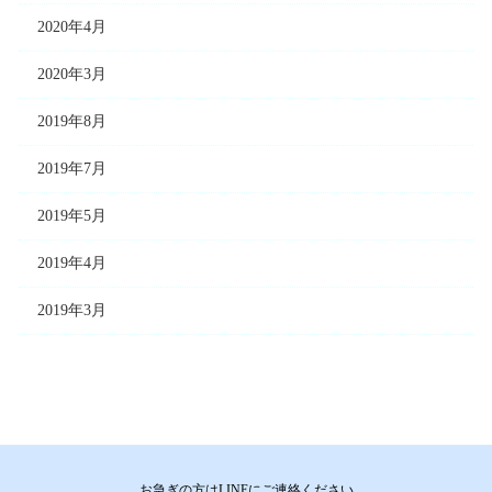
2020年4月
2020年3月
2019年8月
2019年7月
2019年5月
2019年4月
2019年3月
お急ぎの方はLINEにご連絡ください