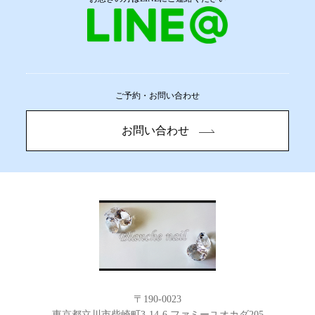
ご予約・お問い合わせ
お問い合わせ
〒190-0023
東京都立川市柴崎町3-14-6 ファミーユオカダ205