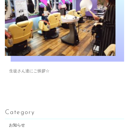
生徒さん達にご挨拶☆
Category
お知らせ