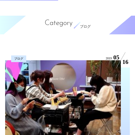
Category
ブログ
05
2019
ブログ
16