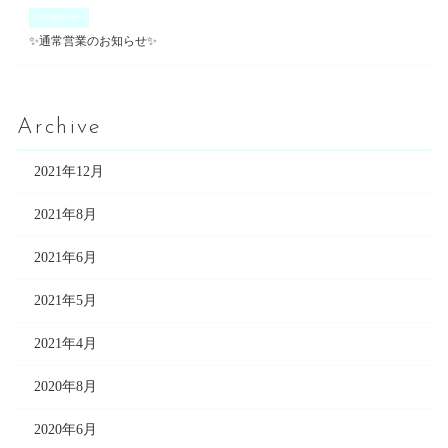
お知らせ
✨通常営業のお知らせ✨
Archive
2021年12月
2021年8月
2021年6月
2021年5月
2021年4月
2020年8月
2020年6月