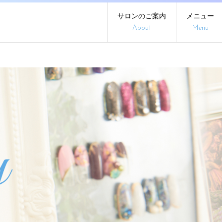
サロンのご案内
メニュー
About
Menu
y