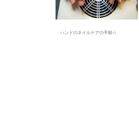
ハンドのネイルケアの手順☆