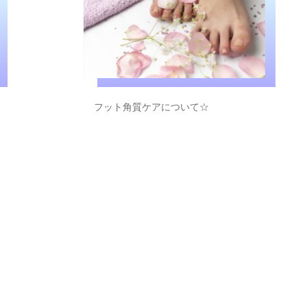
フット角質ケアについて☆