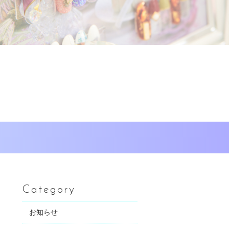
Category
お知らせ