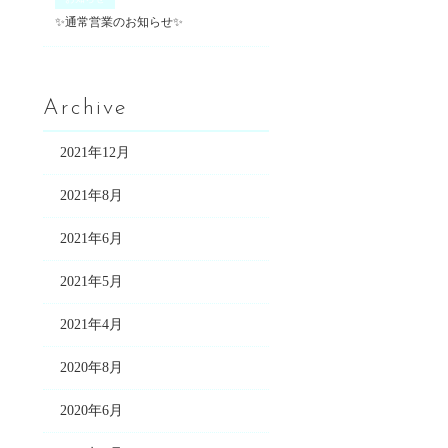
✨通常営業のお知らせ✨
Archive
2021年12月
2021年8月
2021年6月
2021年5月
2021年4月
2020年8月
2020年6月