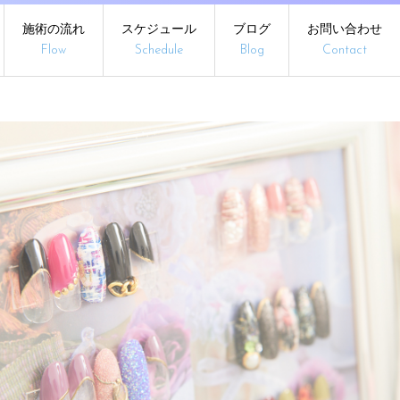
施術の流れ
スケジュール
ブログ
お問い合わせ
Flow
Schedule
Blog
Contact