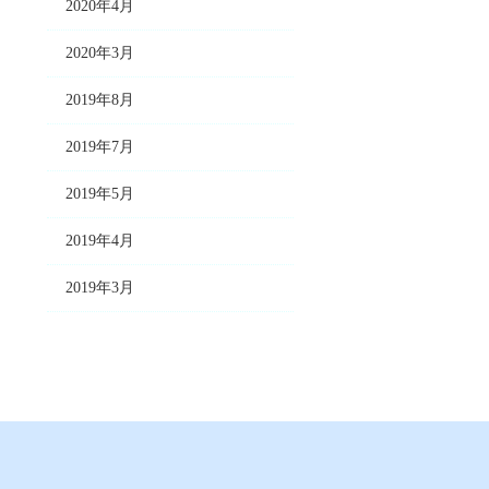
2020年4月
2020年3月
2019年8月
2019年7月
2019年5月
2019年4月
2019年3月