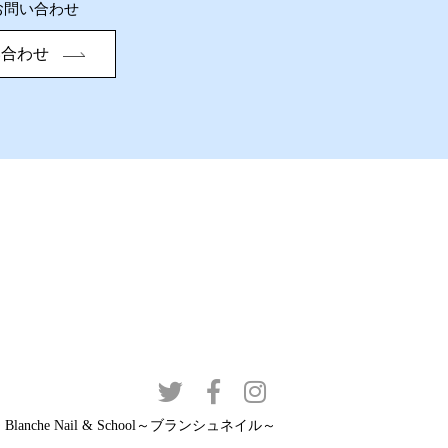
お問い合わせ
い合わせ
 Blanche Nail & School～ブランシュネイル～