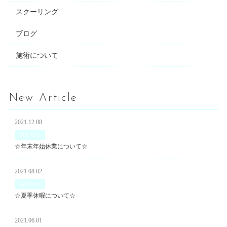
スクーリング
ブログ
施術について
New Article
2021.12.08
お知らせ
☆年末年始休業について☆
2021.08.02
お知らせ
☆夏季休暇について☆
2021.06.01