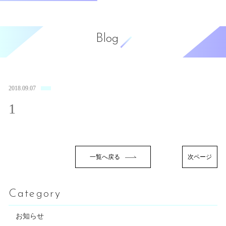
Blog
2018.09.07
1
一覧へ戻る
次ページ
Category
お知らせ