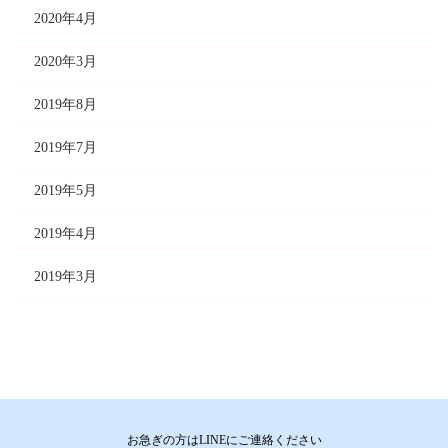
2020年4月
2020年3月
2019年8月
2019年7月
2019年5月
2019年4月
2019年3月
お急ぎの方はLINEにご連絡ください