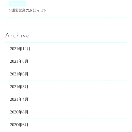
お知らせ
✨通常営業のお知らせ✨
Archive
2021年12月
2021年8月
2021年6月
2021年5月
2021年4月
2020年8月
2020年6月