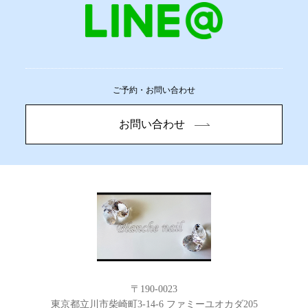
ご予約・お問い合わせ
お問い合わせ
〒190-0023
東京都立川市柴崎町3-14-6 ファミーユオカダ205