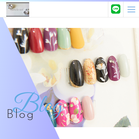
Blog
Blog