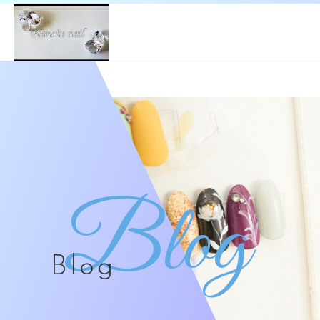
Blog
Blog