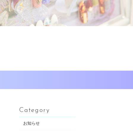
Category
お知らせ