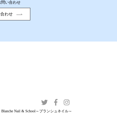
お問い合わせ
い合わせ
 Blanche Nail & School～ブランシュネイル～