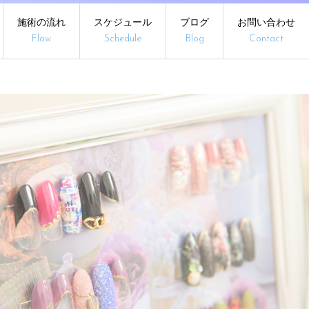
施術の流れ
スケジュール
ブログ
お問い合わせ
Flow
Schedule
Blog
Contact