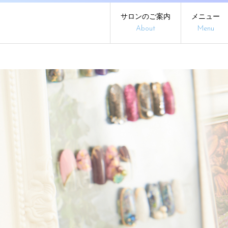
サロンのご案内
メニュー
About
Menu