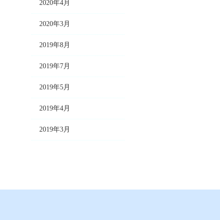
2020年4月
2020年3月
2019年8月
2019年7月
2019年5月
2019年4月
2019年3月