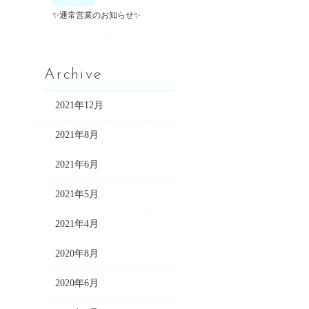
✨通常営業のお知らせ✨
Archive
2021年12月
2021年8月
2021年6月
2021年5月
2021年4月
2020年8月
2020年6月