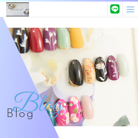
Blog
Blog