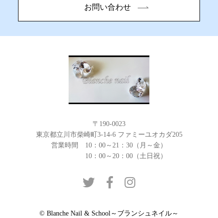
お問い合わせ
〒190-0023
東京都立川市柴崎町3-14-6 ファミーユオカダ205
営業時間 10：00～21：30（月～金）
10：00～20：00（土日祝）
© Blanche Nail & School～ブランシュネイル～