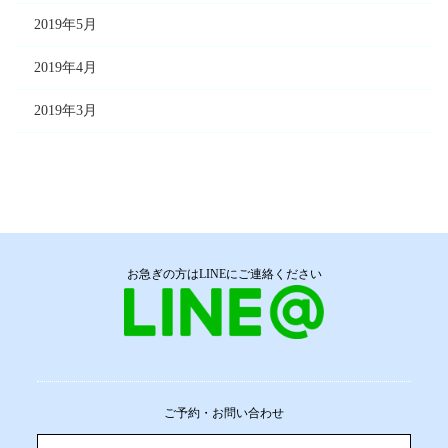
2019年5月
2019年4月
2019年3月
お急ぎの方はLINEにご連絡ください
ご予約・お問い合わせ