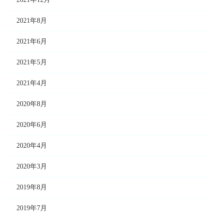
2021年8月
2021年6月
2021年5月
2021年4月
2020年8月
2020年6月
2020年4月
2020年3月
2019年8月
2019年7月