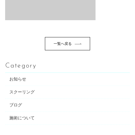
一覧へ戻る
Category
お知らせ
スクーリング
ブログ
施術について