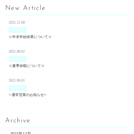
New Article
2021.12.08
お知らせ
☆年末年始休業について☆
2021.08.02
お知らせ
☆夏季休暇について☆
2021.06.01
お知らせ
✨通常営業のお知らせ✨
Archive
2021年12月